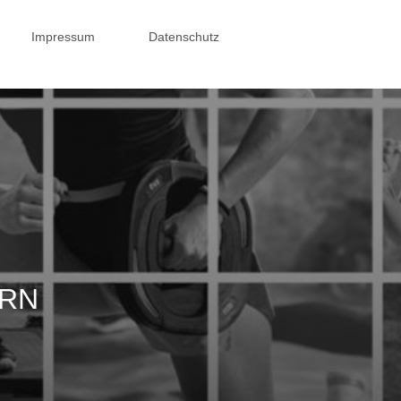
Impressum
Datenschutz
ERN