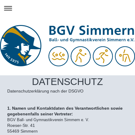
DATENSCHUTZ
Datenschutzerklärung nach der DSGVO
1. Namen und Kontaktdaten des Verantwortlichen sowie
gegebenenfalls seiner Vertreter:
BGV Ball- und Gymnastikverein Simmern e. V.
Roeser-Str. 41
55469 Simmern