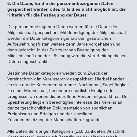
6. Die Dauer, für die die personenbezogenen Daten
gespeichert werden oder, falls dies nicht möglich ist, die
Kriterien für die Festlegung der Dauer:
Die personenbezogenen Daten werden für die Dauer der
Mitgliedschaft gespeichert. Mit Beendigung der Mitgliedschaft
werden die Datenkategorien gemäß den gesetzlichen
Aufbewahrungsfristen weitere zehn Jahre vorgehalten und
dann gelöscht. In der Zeit zwischen Beendigung der
Mitgliedschaft und der Löschung wird die Verarbeitung dieser
Daten eingeschränkt.
Bestimmte Datenkategorien werden zum Zweck der
Vereinschronik im Vereinsarchiv gespeichert. Hierbei handelt
es sich um die Kategorien Vorname, Nachname, Zugehörigkeit
zu einer Mannschaft, besondere sportliche Erfolge oder
Ereignisse, an denen die betroffene Person mitgewirkt hat. Der
Speicherung liegt ein berechtigtes Interesse des Vereins an
der zeitgeschichtlichen Dokumentation von sportlichen
Ereignissen und Erfolgen und der jeweiligen
Zusammensetzung der Mannschaften zugrunde.
Alle Daten der übrigen Kategorien (z.B. Bankdaten, Anschrift,