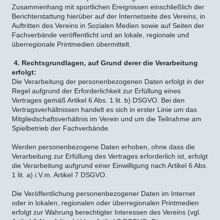
Zusammenhang mit sportlichen Ereignissen einschließlich der
Berichterstattung hierüber auf der Internetseite des Vereins, in
Auftritten des Vereins in Sozialen Medien sowie auf Seiten der
Fachverbände veröffentlicht und an lokale, regionale und
überregionale Printmedien übermittelt.
4. Rechtsgrundlagen, auf Grund derer die Verarbeitung
erfolgt:
Die Verarbeitung der personenbezogenen Daten erfolgt in der
Regel aufgrund der Erforderlichkeit zur Erfüllung eines
Vertrages gemäß Artikel 6 Abs. 1 lit. b) DSGVO. Bei den
Vertragsverhältnissen handelt es sich in erster Linie um das
Mitgliedschaftsverhältnis im Verein und um die Teilnahme am
Spielbetrieb der Fachverbände.
Werden personenbezogene Daten erhoben, ohne dass die
Verarbeitung zur Erfüllung des Vertrages erforderlich ist, erfolgt
die Verarbeitung aufgrund einer Einwilligung nach Artikel 6 Abs.
1 lit. a) i.V.m. Artikel 7 DSGVO.
Die Veröffentlichung personenbezogener Daten im Internet
oder in lokalen, regionalen oder überregionalen Printmedien
erfolgt zur Wahrung berechtigter Interessen des Vereins (vgl.