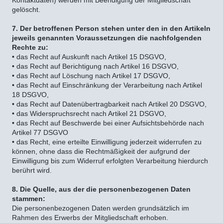
Kontaktdaten) werden mit Beendigung der Mitgliedschaft
gelöscht.
7. Der betroffenen Person stehen unter den in den Artikeln
jeweils genannten Voraussetzungen die nachfolgenden
Rechte zu:
• das Recht auf Auskunft nach Artikel 15 DSGVO,
• das Recht auf Berichtigung nach Artikel 16 DSGVO,
• das Recht auf Löschung nach Artikel 17 DSGVO,
• das Recht auf Einschränkung der Verarbeitung nach Artikel
18 DSGVO,
• das Recht auf Datenübertragbarkeit nach Artikel 20 DSGVO,
• das Widerspruchsrecht nach Artikel 21 DSGVO,
• das Recht auf Beschwerde bei einer Aufsichtsbehörde nach
Artikel 77 DSGVO
• das Recht, eine erteilte Einwilligung jederzeit widerrufen zu
können, ohne dass die Rechtmäßigkeit der aufgrund der
Einwilligung bis zum Widerruf erfolgten Verarbeitung hierdurch
berührt wird.
8. Die Quelle, aus der die personenbezogenen Daten
stammen:
Die personenbezogenen Daten werden grundsätzlich im
Rahmen des Erwerbs der Mitgliedschaft erhoben.