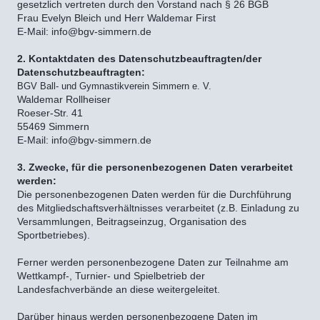
gesetzlich vertreten durch den Vorstand nach § 26 BGB
Frau Evelyn Bleich und Herr Waldemar First
E-Mail: info@bgv-simmern.de
2. Kontaktdaten des Datenschutzbeauftragten/der
Datenschutzbeauftragten:
BGV Ball- und Gymnastikverein Simmern e. V.
Waldemar Rollheiser
Roeser-Str. 41
55469 Simmern
E-Mail: info@bgv-simmern.de
3. Zwecke, für die personenbezogenen Daten verarbeitet
werden:
Die personenbezogenen Daten werden für die Durchführung
des Mitgliedschaftsverhältnisses verarbeitet (z.B. Einladung zu
Versammlungen, Beitragseinzug, Organisation des
Sportbetriebes).
Ferner werden personenbezogene Daten zur Teilnahme am
Wettkampf-, Turnier- und Spielbetrieb der
Landesfachverbände an diese weitergeleitet.
Darüber hinaus werden personenbezogene Daten im